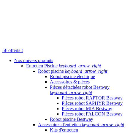
5€ offerts !
Nos univers produits
Entretien Piscine
keyboard_arrow_right
Robot piscine
keyboard_arrow_right
Robot piscine électrique
Accessoires & pièces
Pièces détachées robot Bestway
keyboard_arrow_right
Pièces robot RAPTOR Bestway
Pièces robot SAPHYR Bestway
Pièces robot MIA Bestway
Pièces robot FALCON Bestway
Robot piscine Bestway
Accessoires d'entretien
keyboard_arrow_right
Kits d'entretien