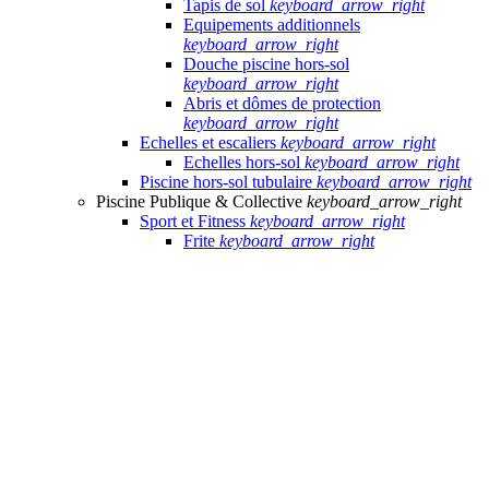
Tapis de sol
keyboard_arrow_right
Equipements additionnels
keyboard_arrow_right
Douche piscine hors-sol
keyboard_arrow_right
Abris et dômes de protection
keyboard_arrow_right
Echelles et escaliers
keyboard_arrow_right
Echelles hors-sol
keyboard_arrow_right
Piscine hors-sol tubulaire
keyboard_arrow_right
Piscine Publique & Collective
keyboard_arrow_right
Sport et Fitness
keyboard_arrow_right
Frite
keyboard_arrow_right