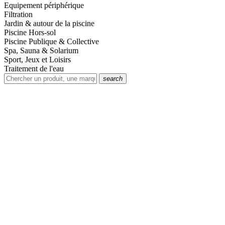
Equipement périphérique
Filtration
Jardin & autour de la piscine
Piscine Hors-sol
Piscine Publique & Collective
Spa, Sauna & Solarium
Sport, Jeux et Loisirs
Traitement de l'eau
search