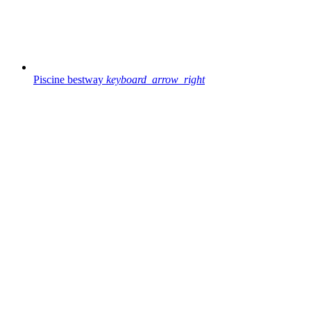
Piscine bestway
keyboard_arrow_right