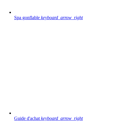
Spa gonflable
keyboard_arrow_right
Guide d'achat
keyboard_arrow_right