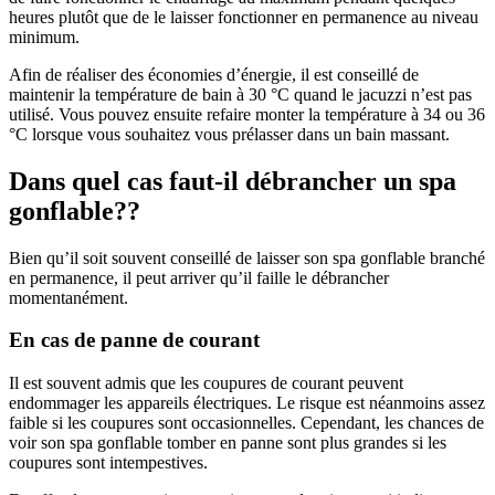
heures plutôt que de le laisser fonctionner en permanence au niveau
minimum.
Afin de réaliser des économies d’énergie, il est conseillé de
maintenir la température de bain à 30 °C quand le jacuzzi n’est pas
utilisé. Vous pouvez ensuite refaire monter la température à 34 ou 36
°C lorsque vous souhaitez vous prélasser dans un bain massant.
Dans quel cas faut-il débrancher un spa
gonflable??
Bien qu’il soit souvent conseillé de laisser son spa gonflable branché
en permanence, il peut arriver qu’il faille le débrancher
momentanément.
En cas de panne de courant
Il est souvent admis que les coupures de courant peuvent
endommager les appareils électriques. Le risque est néanmoins assez
faible si les coupures sont occasionnelles. Cependant, les chances de
voir son spa gonflable tomber en panne sont plus grandes si les
coupures sont intempestives.