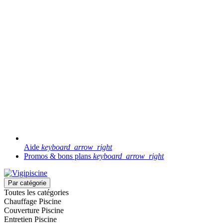
Aide
keyboard_arrow_right
Promos & bons plans
keyboard_arrow_right
Par catégorie
Toutes les catégories
Chauffage Piscine
Couverture Piscine
Entretien Piscine