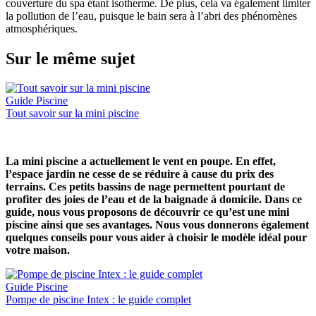
couverture du spa étant isotherme. De plus, cela va également limiter
la pollution de l’eau, puisque le bain sera à l’abri des phénomènes
atmosphériques.
Sur le même sujet
Guide Piscine
Tout savoir sur la mini piscine
La mini piscine a actuellement le vent en poupe. En effet,
l’espace jardin ne cesse de se réduire à cause du prix des
terrains. Ces petits bassins de nage permettent pourtant de
profiter des joies de l’eau et de la baignade à domicile. Dans ce
guide, nous vous proposons de découvrir ce qu’est une mini
piscine ainsi que ses avantages. Nous vous donnerons également
quelques conseils pour vous aider à choisir le modèle idéal pour
votre maison.
Guide Piscine
Pompe de piscine Intex : le guide complet