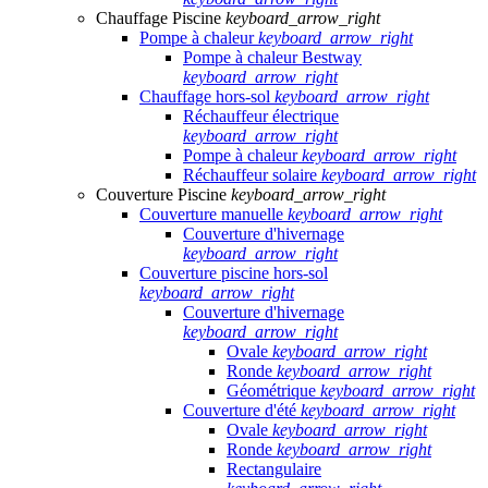
Chauffage Piscine
keyboard_arrow_right
Pompe à chaleur
keyboard_arrow_right
Pompe à chaleur Bestway
keyboard_arrow_right
Chauffage hors-sol
keyboard_arrow_right
Réchauffeur électrique
keyboard_arrow_right
Pompe à chaleur
keyboard_arrow_right
Réchauffeur solaire
keyboard_arrow_right
Couverture Piscine
keyboard_arrow_right
Couverture manuelle
keyboard_arrow_right
Couverture d'hivernage
keyboard_arrow_right
Couverture piscine hors-sol
keyboard_arrow_right
Couverture d'hivernage
keyboard_arrow_right
Ovale
keyboard_arrow_right
Ronde
keyboard_arrow_right
Géométrique
keyboard_arrow_right
Couverture d'été
keyboard_arrow_right
Ovale
keyboard_arrow_right
Ronde
keyboard_arrow_right
Rectangulaire