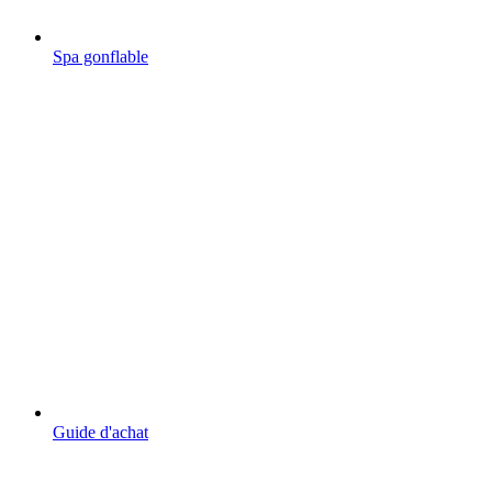
Spa gonflable
Guide d'achat