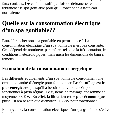
faux contacts. De ce fait, il suffit parfois de débrancher et de
rebrancher le spa gonflable pour qu’il fonctionne à nouveau
normalement.
Quelle est la consommation électrique
d’un spa gonflable??
Faut-il brancher son spa gonflable en permanence ? La
consommation électrique d’un spa gonflable n’est pas constante.
Cela dépend de nombreux paramètres tels que la fréquentation, les
conditions météorologiques, mais aussi les dimensions du bain à
remous.
Estimation de la consommation énergétique
Les différents équipements d’un spa gonflable consomment une
certaine quantité d’énergie pour fonctionner.
Le chauffage est le
plus énergivore
, puisqu’il a besoin d’environ 2 kW pour
fonctionner à plein régime. Le système de massage consomme en
moyenne 0,8 KW. En effet,
la filtration est le plus économique
puisqu’il n’a besoin que d’environ 0,5 kW pour fonctionner.
En moyenne, la consommation électrique d’un spa gonflable s’élève