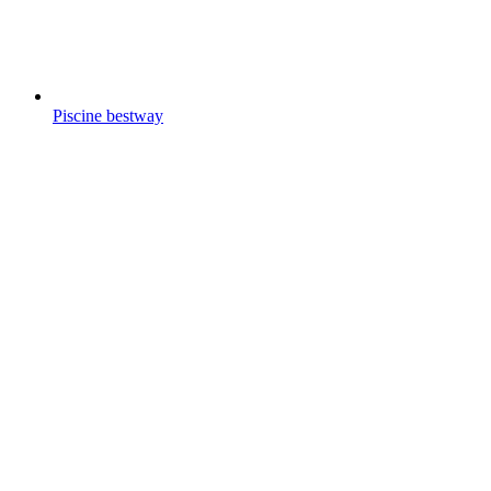
Piscine bestway