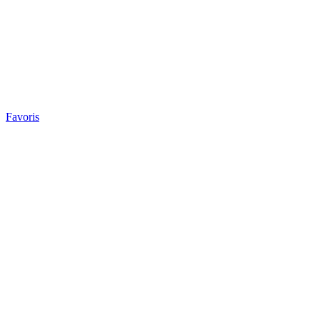
Favoris