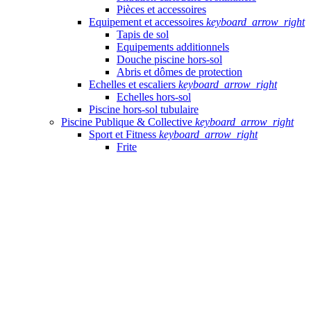
Pièces et accessoires
Equipement et accessoires
keyboard_arrow_right
Tapis de sol
Equipements additionnels
Douche piscine hors-sol
Abris et dômes de protection
Echelles et escaliers
keyboard_arrow_right
Echelles hors-sol
Piscine hors-sol tubulaire
Piscine Publique & Collective
keyboard_arrow_right
Sport et Fitness
keyboard_arrow_right
Frite