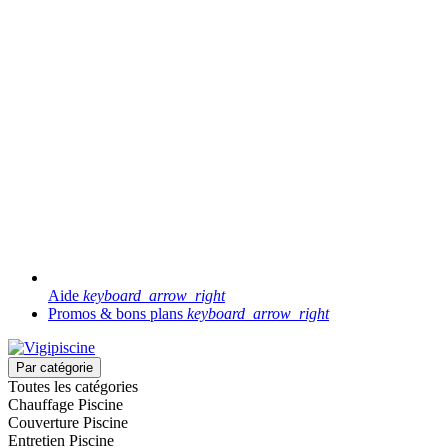
Aide
keyboard_arrow_right
Promos & bons plans
keyboard_arrow_right
Par catégorie
Toutes les catégories
Chauffage Piscine
Couverture Piscine
Entretien Piscine