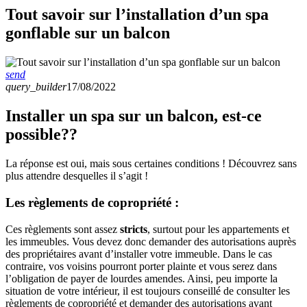
Tout savoir sur l’installation d’un spa
gonflable sur un balcon
send
query_builder
17/08/2022
Installer un spa sur un balcon, est-ce
possible??
La réponse est oui, mais sous certaines conditions ! Découvrez sans
plus attendre desquelles il s’agit !
Les règlements de copropriété :
Ces règlements sont assez
stricts
, surtout pour les appartements et
les immeubles. Vous devez donc demander des autorisations auprès
des propriétaires avant d’installer votre immeuble. Dans le cas
contraire, vos voisins pourront porter plainte et vous serez dans
l’obligation de payer de lourdes amendes. Ainsi, peu importe la
situation de votre intérieur, il est toujours conseillé de consulter les
règlements de copropriété et demander des autorisations avant