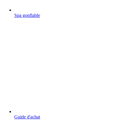
Spa gonflable
Guide d'achat