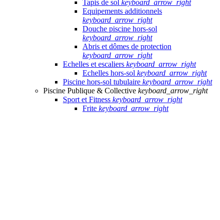
Tapis de sol
keyboard_arrow_right
Equipements additionnels
keyboard_arrow_right
Douche piscine hors-sol
keyboard_arrow_right
Abris et dômes de protection
keyboard_arrow_right
Echelles et escaliers
keyboard_arrow_right
Echelles hors-sol
keyboard_arrow_right
Piscine hors-sol tubulaire
keyboard_arrow_right
Piscine Publique & Collective
keyboard_arrow_right
Sport et Fitness
keyboard_arrow_right
Frite
keyboard_arrow_right