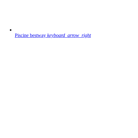
Piscine bestway
keyboard_arrow_right