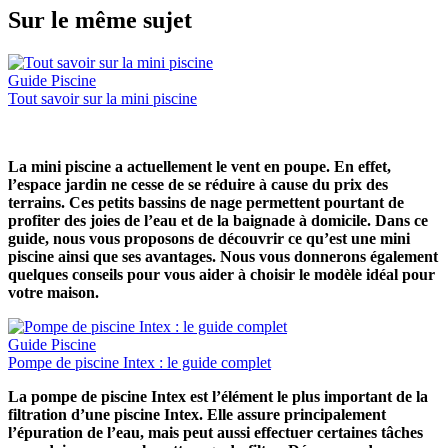
Sur le même sujet
Guide Piscine
Tout savoir sur la mini piscine
La mini piscine a actuellement le vent en poupe. En effet,
l’espace jardin ne cesse de se réduire à cause du prix des
terrains. Ces petits bassins de nage permettent pourtant de
profiter des joies de l’eau et de la baignade à domicile. Dans ce
guide, nous vous proposons de découvrir ce qu’est une mini
piscine ainsi que ses avantages. Nous vous donnerons également
quelques conseils pour vous aider à choisir le modèle idéal pour
votre maison.
Guide Piscine
Pompe de piscine Intex : le guide complet
La pompe de piscine Intex est l’élément le plus important de la
filtration d’une piscine Intex. Elle assure principalement
l’épuration de l’eau, mais peut aussi effectuer certaines tâches