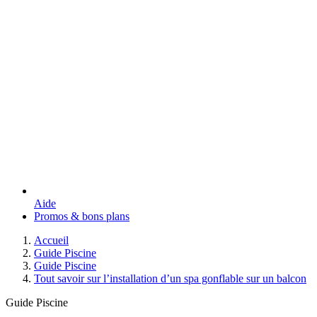
Aide
Promos & bons plans
Accueil
Guide Piscine
Guide Piscine
Tout savoir sur l’installation d’un spa gonflable sur un balcon
Guide Piscine