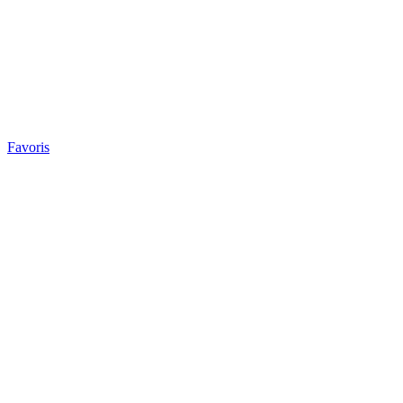
Favoris