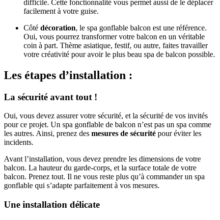
difficile. Cette fonctionnalité vous permet aussi de le déplacer
facilement à votre guise.
Côté
décoration
, le spa gonflable balcon est une référence.
Oui, vous pourrez transformer votre balcon en un véritable
coin à part. Thème asiatique, festif, ou autre, faites travailler
votre créativité pour avoir le plus beau spa de balcon possible.
Les étapes d’installation :
La sécurité avant tout !
Oui, vous devez assurer votre sécurité, et la sécurité de vos invités
pour ce projet. Un spa gonflable de balcon n’est pas un spa comme
les autres. Ainsi, prenez des
mesures de sécurité
pour éviter les
incidents.
Avant l’installation, vous devez prendre les dimensions de votre
balcon. La hauteur du garde-corps, et la surface totale de votre
balcon. Prenez tout. Il ne vous reste plus qu’à commander un spa
gonflable qui s’adapte parfaitement à vos mesures.
Une installation délicate