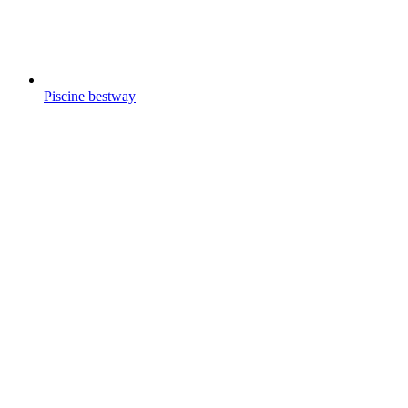
Piscine bestway