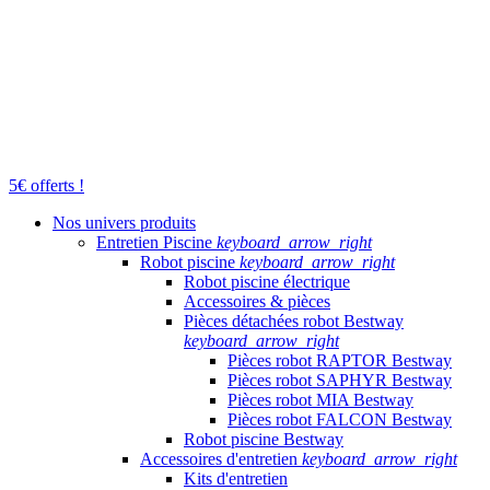
5€ offerts !
Nos univers produits
Entretien Piscine
keyboard_arrow_right
Robot piscine
keyboard_arrow_right
Robot piscine électrique
Accessoires & pièces
Pièces détachées robot Bestway
keyboard_arrow_right
Pièces robot RAPTOR Bestway
Pièces robot SAPHYR Bestway
Pièces robot MIA Bestway
Pièces robot FALCON Bestway
Robot piscine Bestway
Accessoires d'entretien
keyboard_arrow_right
Kits d'entretien