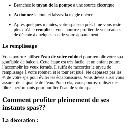
Branchez le
tuyau de la pompe
à une source électrique
Actionnez
le tout, et laissez la magie opérer
Après quelques minutes, votre spa sera prêt. Il ne vous reste
plus qu’à le
remplir
et vous pourrez profiter de vos séances
de détente à quelques pas de votre appartement.
Le remplissage
Vous pourrez utiliser
l’eau de votre robinet
pour remplir votre spa
gonflable de balcon. Cette étape est très facile, et un enfant pourra
l’accomplir les yeux fermés. Il suffit de raccorder le tuyau de
remplissage à votre robinet, et le tour est joué. Ne dépassez pas les
¾ de votre spa pour éviter les éclaboussures. Vous devez aussi vous
assurer de la qualité de l’eau. Pour cela, vous pourrez utiliser des
filtres performants pour purifier l’eau de votre spa.
Comment profiter pleinement de ses
instants spas??
La décoration :