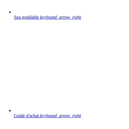
Spa gonflable
keyboard_arrow_right
Guide d'achat
keyboard_arrow_right