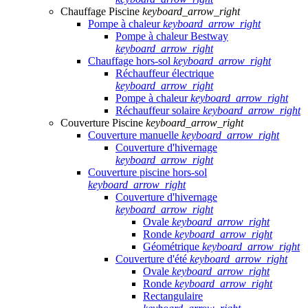
Chauffage Piscine
keyboard_arrow_right
Pompe à chaleur
keyboard_arrow_right
Pompe à chaleur Bestway
keyboard_arrow_right
Chauffage hors-sol
keyboard_arrow_right
Réchauffeur électrique
keyboard_arrow_right
Pompe à chaleur
keyboard_arrow_right
Réchauffeur solaire
keyboard_arrow_right
Couverture Piscine
keyboard_arrow_right
Couverture manuelle
keyboard_arrow_right
Couverture d'hivernage
keyboard_arrow_right
Couverture piscine hors-sol
keyboard_arrow_right
Couverture d'hivernage
keyboard_arrow_right
Ovale
keyboard_arrow_right
Ronde
keyboard_arrow_right
Géométrique
keyboard_arrow_right
Couverture d'été
keyboard_arrow_right
Ovale
keyboard_arrow_right
Ronde
keyboard_arrow_right
Rectangulaire