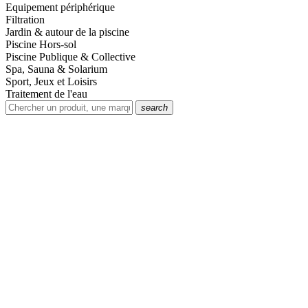
Equipement périphérique
Filtration
Jardin & autour de la piscine
Piscine Hors-sol
Piscine Publique & Collective
Spa, Sauna & Solarium
Sport, Jeux et Loisirs
Traitement de l'eau
search