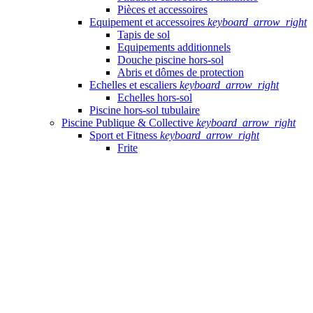
Pièces et accessoires
Equipement et accessoires
keyboard_arrow_right
Tapis de sol
Equipements additionnels
Douche piscine hors-sol
Abris et dômes de protection
Echelles et escaliers
keyboard_arrow_right
Echelles hors-sol
Piscine hors-sol tubulaire
Piscine Publique & Collective
keyboard_arrow_right
Sport et Fitness
keyboard_arrow_right
Frite