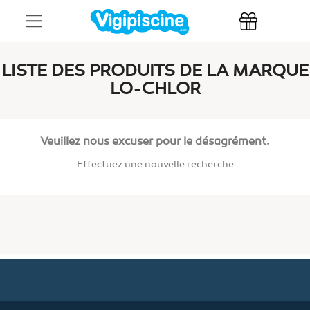
LISTE DES PRODUITS DE LA MARQUE
LO-CHLOR
Veuillez nous excuser pour le désagrément.
Effectuez une nouvelle recherche