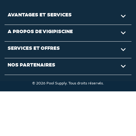
AVANTAGES ET SERVICES

A PROPOS DE VIGIPISCINE

SERVICES ET OFFRES

NOS PARTENAIRES

© 2026 Pool Supply. Tous droits réservés.