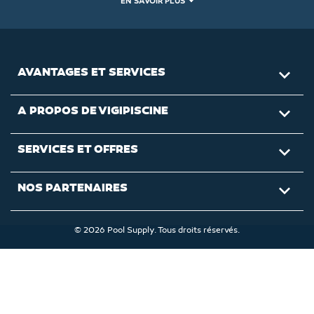
EN SAVOIR PLUS
AVANTAGES ET SERVICES

A PROPOS DE VIGIPISCINE

SERVICES ET OFFRES

NOS PARTENAIRES

© 2026 Pool Supply. Tous droits réservés.