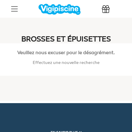
BROSSES ET ÉPUISETTES
Veuillez nous excuser pour le désagrément.
Effectuez une nouvelle recherche