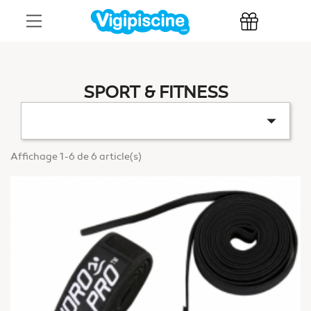
SPORT & FITNESS

Affichage 1-6 de 6 article(s)