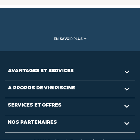
EN SAVOIR PLUS
AVANTAGES ET SERVICES

A PROPOS DE VIGIPISCINE

SERVICES ET OFFRES

NOS PARTENAIRES
