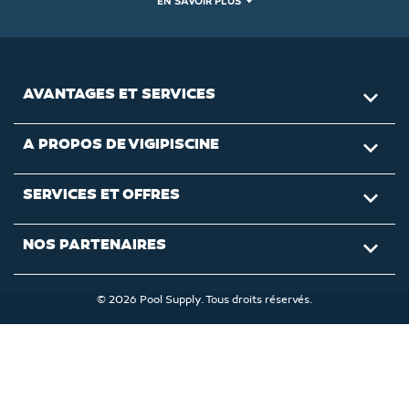
EN SAVOIR PLUS
AVANTAGES ET SERVICES

A PROPOS DE VIGIPISCINE

SERVICES ET OFFRES

NOS PARTENAIRES

© 2026 Pool Supply. Tous droits réservés.