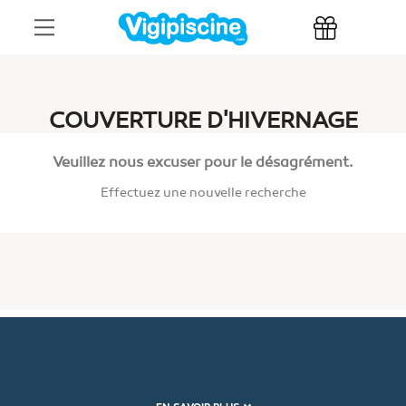
COUVERTURE D'HIVERNAGE
Veuillez nous excuser pour le désagrément.
Effectuez une nouvelle recherche