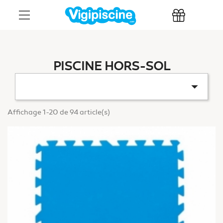
PISCINE HORS-SOL

Affichage 1-20 de 94 article(s)