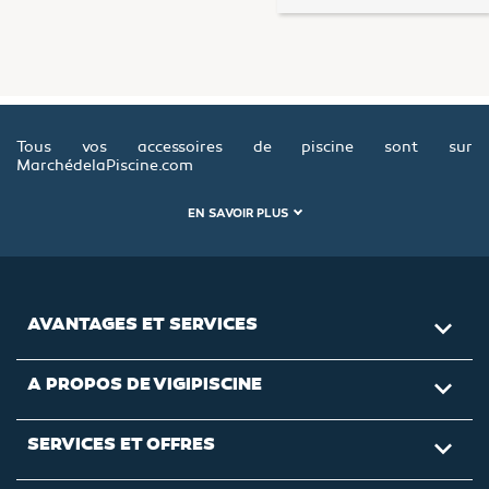
Tous vos accessoires de piscine sont sur
MarchédelaPiscine.com
EN SAVOIR PLUS
AVANTAGES ET SERVICES

A PROPOS DE VIGIPISCINE

SERVICES ET OFFRES
