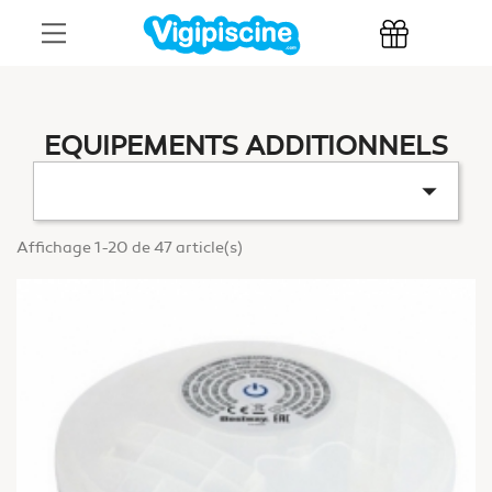
EQUIPEMENTS ADDITIONNELS

Affichage 1-20 de 47 article(s)