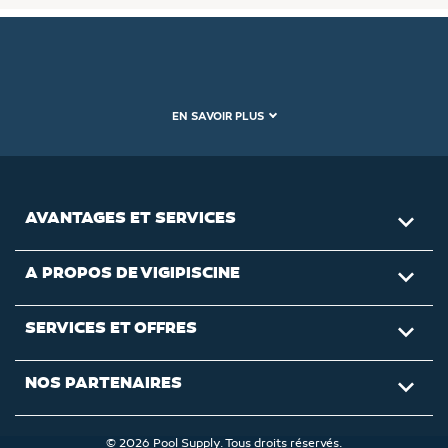
EN SAVOIR PLUS
AVANTAGES ET SERVICES

A PROPOS DE VIGIPISCINE

SERVICES ET OFFRES

NOS PARTENAIRES

© 2026 Pool Supply. Tous droits réservés.