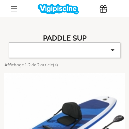
PADDLE SUP

Affichage 1-2 de 2 article(s)