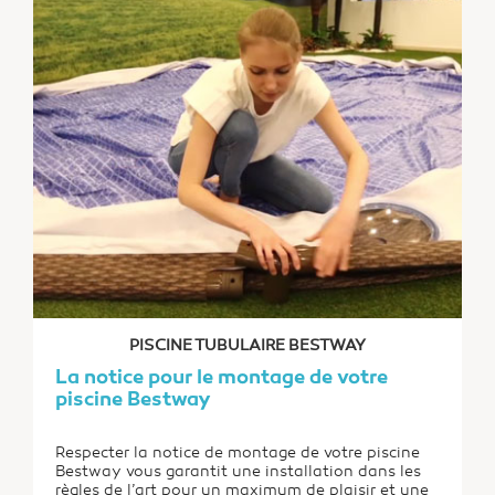
qualité des produits issus de cette marque.
PISCINE TUBULAIRE BESTWAY
La notice pour le montage de votre
piscine Bestway
Respecter la notice de montage de votre piscine
Bestway vous garantit une installation dans les
règles de l’art pour un maximum de plaisir et une