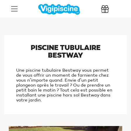
PISCINE TUBULAIRE
BESTWAY
Une piscine tubulaire Bestway vous permet
de vous offrir un moment de farniente chez
vous n’importe quand. Envie d’un petit
plongeon après le travail ? Ou de prendre un
petit bain le matin ? Tout cela est possible en
installant une piscine hors sol Bestway dans
votre jardin.