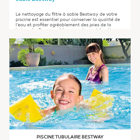
Le nettoyage du filtre à sable Bestway de votre
piscine est essentiel pour conserver la qualité de
l’eau et profiter agréablement des joies de la
baignade. Pour procéder correctement à cette
opération, il convient de suivre quelques étapes.
PISCINE TUBULAIRE BESTWAY