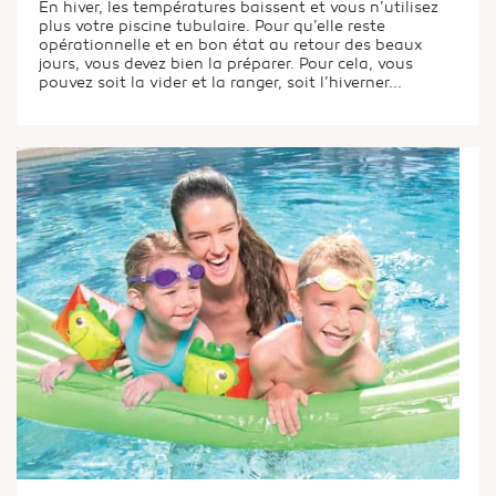
En hiver, les températures baissent et vous n’utilisez
plus votre piscine tubulaire. Pour qu’elle reste
opérationnelle et en bon état au retour des beaux
jours, vous devez bien la préparer. Pour cela, vous
pouvez soit la vider et la ranger, soit l’hiverner...