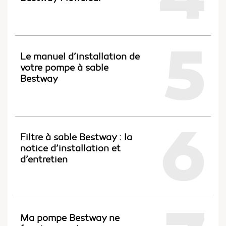
5
Le manuel d’installation de
votre pompe à sable
Bestway
6
Filtre à sable Bestway : la
notice d’installation et
d’entretien
Ma pompe Bestway ne