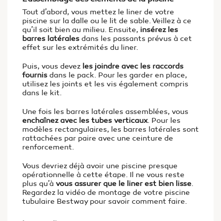
Tout d’abord, vous mettez le liner de votre
piscine sur la dalle ou le lit de sable. Veillez à ce
qu’il soit bien au milieu. Ensuite,
insérez les
barres latérales
dans les passants prévus à cet
effet sur les extrémités du liner.
Puis, vous devez
les joindre avec les raccords
fournis
dans le pack. Pour les garder en place,
utilisez les joints et les vis également compris
dans le kit.
Une fois les barres latérales assemblées, vous
enchaînez avec les tubes verticaux
. Pour les
modèles rectangulaires, les barres latérales sont
rattachées par paire avec une ceinture de
renforcement.
Vous devriez déjà avoir une piscine presque
opérationnelle à cette étape. Il ne vous reste
plus qu’à
vous assurer que le liner est bien lisse
.
Regardez la
vidéo de montage de votre piscine
tubulaire Bestway pour savoir comment faire.