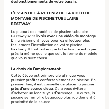
dysfonctionnements de votre bassin.
L’ESSENTIEL À RETENIR DE LA VIDÉO DE
MONTAGE DE PISCINE TUBULAIRE
BESTWAY
La plupart des modèles de piscine tubulaire
Bestway sont
livrés avec une vidéo de montage
.
En la visionnant, vous pourrez effectuer plus
facilement l’installation de votre piscine
Bestway. Il faut noter que la technique est à peu
près la même quelle que soit la forme du modèle
que vous avez choisi.
Le choix de l’emplacement
Cette étape est primordiale afin que vous
puissiez profiter confortablement de piscine. En
premier lieu, il est conseillé de placer la piscine
près d’une source d’eau
. Cela vous évitera
d’acheter un long tuyau d’arrosage. En outre, la
piscine se remplira beaucoup plus rapidement à
proximité de la source.