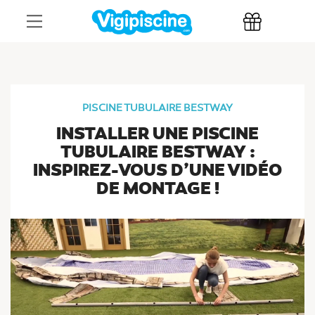
PISCINE TUBULAIRE BESTWAY
INSTALLER UNE PISCINE
TUBULAIRE BESTWAY :
INSPIREZ-VOUS D’UNE VIDÉO
DE MONTAGE !