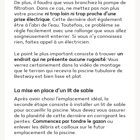
De plus, il faudra que vous branchiez la pompe de
filtration. Dans ce cas, ne mettez pas non plus
votre piscine
ni trop loin ni trop proche d’une
prise électrique
. Cette dernière doit également
être à l’abri de l’eau. Toutefois, ce problème se
règle facilement avec une rallonge que vous allez
soigneusement enterrer. Si vous n’y connaissez
rien, faites appel à un électricien.
Le point le plus important consiste à trouver
un
endroit qui ne présente aucune rugosité
. Vous
verrez certainement dans la vidéo de montage
que le terrain qui recevra la piscine tubulaire de
Bestway est bien lisse et plat.
La mise en place d’un lit de sable
Après avoir choisi l’emplacement idéal, la
seconde étape consiste à installer un lit de sable
pour accueillir la piscine. Vous devez vous assurer
de la planéité de cette dernière en corrigeant les
pentes.
Commencez par tondre le gazon
ou
enlever les débris et cailloux sur le futur
emplacement de la piscine.