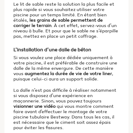
Le lit de sable reste la solution la plus facile et
plus rapide si vous souhaitez utiliser votre
piscine pour un temps limité. En étant bien
étalés,
les grains de sable permettent de
corriger le terrain
. À cet effet, servez-vous d’un
niveau à bulle. Et pour que le sable ne s’éparpille
pas, mettez en place un petit coffrage.
L’installation d’une dalle de béton
Si vous voulez une place dédiée uniquement à
votre piscine, il est préférable de construire une
dalle de la même envergure. De cette manière
vous
augmentez la durée de vie de votre liner
,
puisque celui-ci aura un support solide.
La dalle n’est pas difficile à réaliser notamment
si vous disposez d’une expérience en
maçonnerie. Sinon, vous pouvez toujours
visionner une vidéo
qui
vous montre comment
faire avant d'effectuer le montage de votre
piscine tubulaire Bestway. Dans tous les cas, il
est nécessaire que le ciment soit assez épais
pour éviter les fissures.