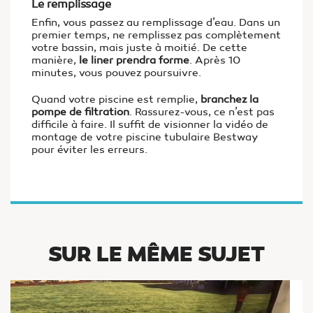
Le remplissage
Enfin, vous passez au remplissage d’eau. Dans un
premier temps, ne remplissez pas complètement
votre bassin, mais juste à moitié. De cette
manière,
le liner prendra forme
. Après 10
minutes, vous pouvez poursuivre.
Quand votre piscine est remplie,
branchez la
pompe de filtration
. Rassurez-vous, ce n’est pas
difficile à faire. Il suffit de visionner la vidéo de
montage de votre piscine tubulaire Bestway
pour éviter les erreurs.
SUR LE MÊME SUJET