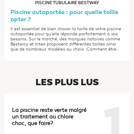
PISCINE TUBULAIRE BESTWAY
Piscine autoportée : pour quelle taille
opter ?
Il est essentiel de bien choisir la taille de votre piscine
autoportée pour qu’elle réponde parfaitement à vos
besoins. Sur le marché, des marques notoires comme
Bestway et Intex proposent différentes tailles ainsi
que de nombreux modèles au choix. Comment être...
LES PLUS LUS
1
La piscine reste verte malgré
un traitement au chlore
choc, que faire?