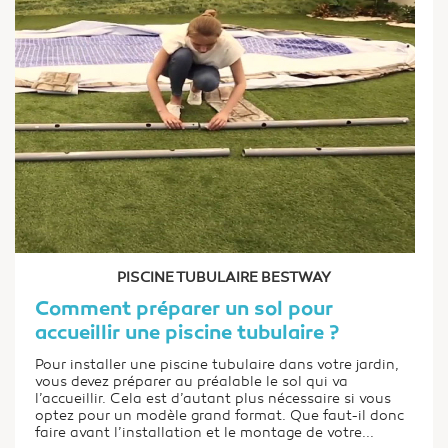
PISCINE TUBULAIRE BESTWAY
Comment préparer un sol pour
accueillir une piscine tubulaire ?
Pour installer une piscine tubulaire dans votre jardin,
vous devez préparer au préalable le sol qui va
l’accueillir. Cela est d’autant plus nécessaire si vous
optez pour un modèle grand format. Que faut-il donc
faire avant l’installation et le montage de votre...