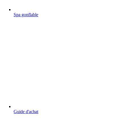
Spa gonflable
Guide d'achat