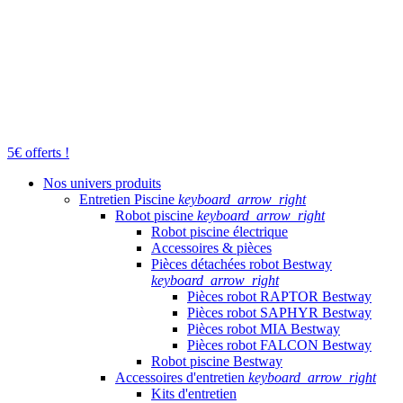
5€ offerts !
Nos univers produits
Entretien Piscine
keyboard_arrow_right
Robot piscine
keyboard_arrow_right
Robot piscine électrique
Accessoires & pièces
Pièces détachées robot Bestway
keyboard_arrow_right
Pièces robot RAPTOR Bestway
Pièces robot SAPHYR Bestway
Pièces robot MIA Bestway
Pièces robot FALCON Bestway
Robot piscine Bestway
Accessoires d'entretien
keyboard_arrow_right
Kits d'entretien