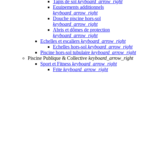
Tapis de sol
keyboard_arrow_right
Equipements additionnels
keyboard_arrow_right
Douche piscine hors-sol
keyboard_arrow_right
Abris et dômes de protection
keyboard_arrow_right
Echelles et escaliers
keyboard_arrow_right
Echelles hors-sol
keyboard_arrow_right
Piscine hors-sol tubulaire
keyboard_arrow_right
Piscine Publique & Collective
keyboard_arrow_right
Sport et Fitness
keyboard_arrow_right
Frite
keyboard_arrow_right