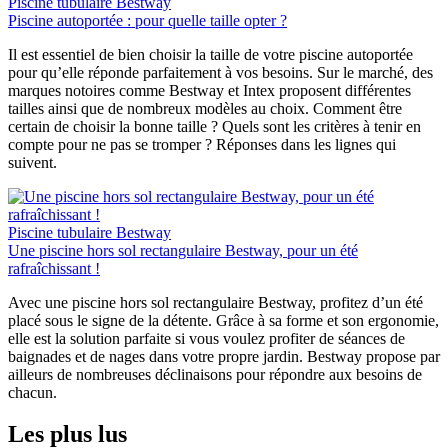
Piscine tubulaire Bestway
Piscine autoportée : pour quelle taille opter ?
Il est essentiel de bien choisir la taille de votre piscine autoportée
pour qu’elle réponde parfaitement à vos besoins. Sur le marché, des
marques notoires comme Bestway et Intex proposent différentes
tailles ainsi que de nombreux modèles au choix. Comment être
certain de choisir la bonne taille ? Quels sont les critères à tenir en
compte pour ne pas se tromper ? Réponses dans les lignes qui
suivent.
Piscine tubulaire Bestway
Une piscine hors sol rectangulaire Bestway, pour un été
rafraîchissant !
Avec une piscine hors sol rectangulaire Bestway, profitez d’un été
placé sous le signe de la détente. Grâce à sa forme et son ergonomie,
elle est la solution parfaite si vous voulez profiter de séances de
baignades et de nages dans votre propre jardin. Bestway propose par
ailleurs de nombreuses déclinaisons pour répondre aux besoins de
chacun.
Les plus lus