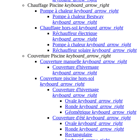
Chauffage Piscine
keyboard_arrow_right
Pompe à chaleur
keyboard_arrow_right
Pompe à chaleur Bestway
keyboard_arrow_right
Chauffage hors-sol
keyboard_arrow_right
Réchauffeur électrique
keyboard_arrow_right
Pompe à chaleur
keyboard_arrow_right
Réchauffeur solaire
keyboard_arrow_right
Couverture Piscine
keyboard_arrow_right
Couverture manuelle
keyboard_arrow_right
Couverture d'hivernage
keyboard_arrow_right
Couverture piscine hors-sol
keyboard_arrow_right
Couverture d'hivernage
keyboard_arrow_right
Ovale
keyboard_arrow_right
Ronde
keyboard_arrow_right
Géométrique
keyboard_arrow_right
Couverture d'été
keyboard_arrow_right
Ovale
keyboard_arrow_right
Ronde
keyboard_arrow_right
Rectangulaire