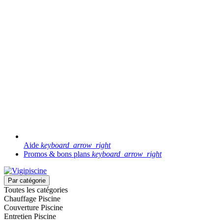
Aide
keyboard_arrow_right
Promos & bons plans
keyboard_arrow_right
Par catégorie
Toutes les catégories
Chauffage Piscine
Couverture Piscine
Entretien Piscine