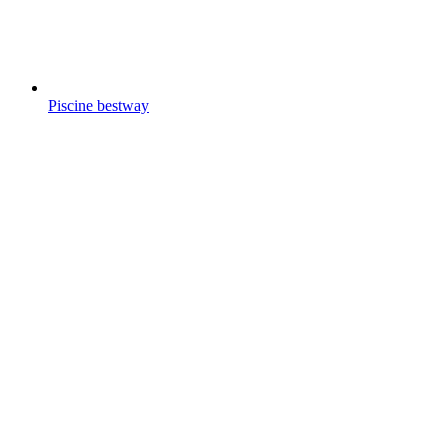
Piscine bestway