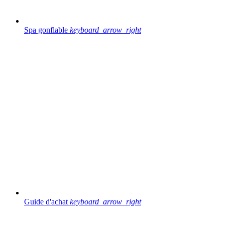
Spa gonflable
keyboard_arrow_right
Guide d'achat
keyboard_arrow_right