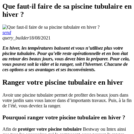
Que faut-il faire de sa piscine tubulaire en
hiver ?
send
query_builder
18/08/2021
En hiver, les températures baissent et vous n’utilisez plus votre
piscine tubulaire. Pour qu’elle reste opérationnelle et en bon état
au retour des beaux jours, vous devez bien la préparer. Pour cela,
vous pouvez soit la vider et la ranger, soit l’hiverner. Chacune de
ces options a ses avantages et ses inconvénients.
Ranger votre piscine tubulaire en hiver
Avoir une piscine tubulaire permet de profiter des beaux jours dans
votre jardin sans vous lancer dans d’importants travaux. Puis, à la fin
de l’été, vous devriez la ranger.
Pourquoi ranger votre piscine tubulaire en hiver ?
Afin de
protéger votre piscine tubulaire
Bestway ou Intex ainsi