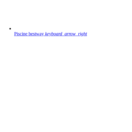
Piscine bestway
keyboard_arrow_right