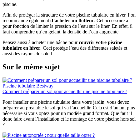
piscine.
Afin de protéger la structure de votre piscine tubulaire en hiver, l’on
recommande également
d’acheter un flotteur
. Cet accessoire a
pour fonction de limiter la pression de l’eau sur le liner. En effet, il
faut comprendre qu’en gelant, la densité de l’eau augmente.
Pensez aussi à acheter une bâche pour
couvrir votre piscine
tubulaire en hiver
. Ceci protège l’eau des différentes saletés et
aussi des rayons de soleil.
Sur le même sujet
Piscine tubulaire Bestway
Comment préparer un sol pour accueillir une piscine tubulaire ?
Pour installer une piscine tubulaire dans votre jardin, vous devez
préparer au préalable le sol qui va l’accueillir. Cela est d’autant plus
nécessaire si vous optez pour un modèle grand format. Que faut-il
donc faire avant l’installation et le montage de votre piscine hors sol
?