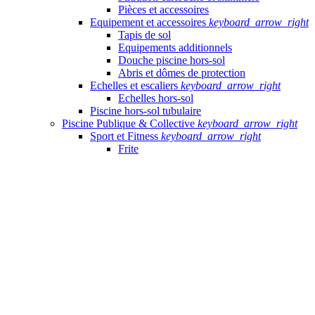
Pièces et accessoires
Equipement et accessoires
keyboard_arrow_right
Tapis de sol
Equipements additionnels
Douche piscine hors-sol
Abris et dômes de protection
Echelles et escaliers
keyboard_arrow_right
Echelles hors-sol
Piscine hors-sol tubulaire
Piscine Publique & Collective
keyboard_arrow_right
Sport et Fitness
keyboard_arrow_right
Frite