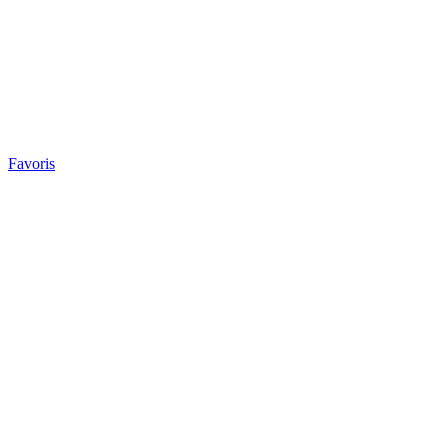
Favoris