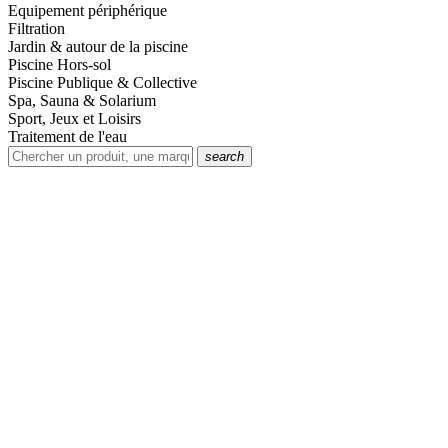
Equipement périphérique
Filtration
Jardin & autour de la piscine
Piscine Hors-sol
Piscine Publique & Collective
Spa, Sauna & Solarium
Sport, Jeux et Loisirs
Traitement de l'eau
search