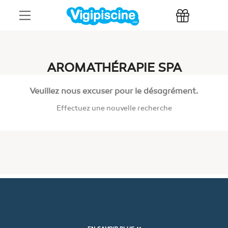
AROMATHÉRAPIE SPA
Veuillez nous excuser pour le désagrément.
Effectuez une nouvelle recherche