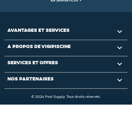
EN SAVOIR PLUS
AVANTAGES ET SERVICES

A PROPOS DE VIGIPISCINE

SERVICES ET OFFRES

NOS PARTENAIRES

© 2026 Pool Supply. Tous droits réservés.