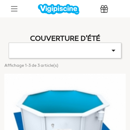
COUVERTURE D'ÉTÉ

Affichage 1-3 de 3 article(s)