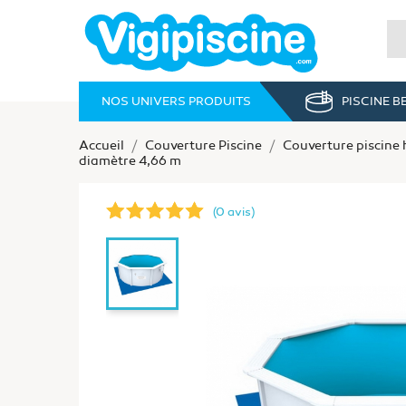
NOS UNIVERS PRODUITS
PISCINE 
Accueil
Couverture Piscine
Couverture piscine 
diamètre 4,66 m
(0 avis)