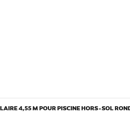
OLAIRE 4,55 M POUR PISCINE HORS-SOL RO