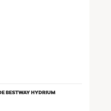
NDE BESTWAY HYDRIUM