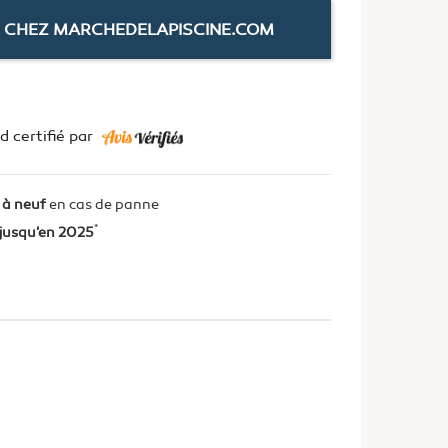
 CHEZ MARCHEDELAPISCINE.COM
 certifié par
 à neuf
en cas de panne
*
jusqu'en 2025