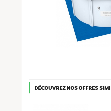
DÉCOUVREZ NOS OFFRES SIMI