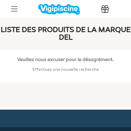
LISTE DES PRODUITS DE LA MARQUE
DEL
Veuillez nous excuser pour le désagrément.
Effectuez une nouvelle recherche