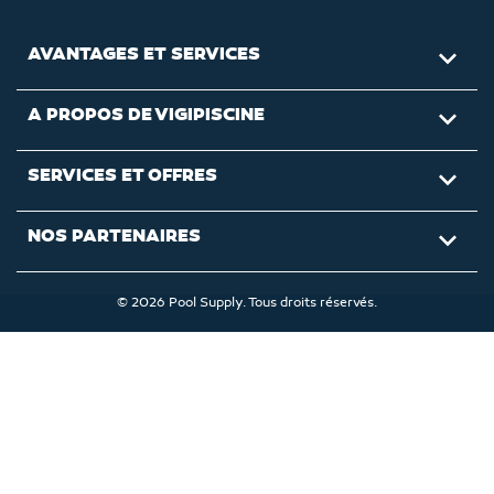
AVANTAGES ET SERVICES

A PROPOS DE VIGIPISCINE

SERVICES ET OFFRES

NOS PARTENAIRES

© 2026 Pool Supply. Tous droits réservés.