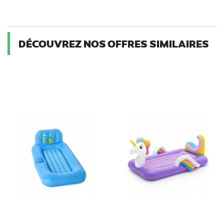
DÉCOUVREZ NOS OFFRES SIMILAIRES