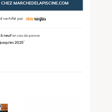
 CHEZ MARCHEDELAPISCINE.COM
 certifié par
 à neuf
en cas de panne
*
jusqu'en 2025