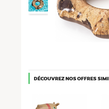
DÉCOUVREZ NOS OFFRES SIMI