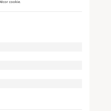
Décor cookie.