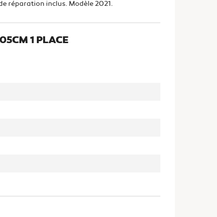
de réparation inclus. Modèle 2021.
05CM 1 PLACE