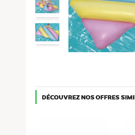
DÉCOUVREZ NOS OFFRES SIMI