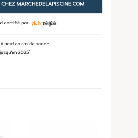
 CHEZ MARCHEDELAPISCINE.COM
 certifié par
 à neuf
en cas de panne
*
jusqu'en 2025